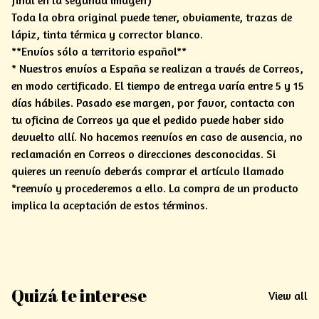
final en la segunda imagen)
Toda la obra original puede tener, obviamente, trazas de
lápiz, tinta térmica y corrector blanco.
**Envíos sólo a territorio español**
* Nuestros envíos a España se realizan a través de Correos,
en modo certificado. El tiempo de entrega varía entre 5 y 15
días hábiles. Pasado ese margen, por favor, contacta con
tu oficina de Correos ya que el pedido puede haber sido
devuelto allí. No hacemos reenvíos en caso de ausencia, no
reclamación en Correos o direcciones desconocidas. Si
quieres un reenvío deberás comprar el artículo llamado
*reenvío y procederemos a ello. La compra de un producto
implica la aceptación de estos términos.
Quizá te interese
View all