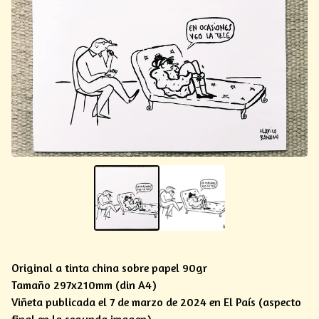
Original a tinta china sobre papel 90gr
Tamaño 297x210mm (din A4)
Viñeta publicada el 7 de marzo de 2024 en El País (aspecto