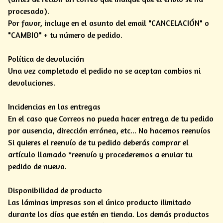
procesado).
Por favor, incluye en el asunto del email "CANCELACIÓN" o
"CAMBIO" + tu número de pedido.
Política de devolución
Una vez completado el pedido no se aceptan cambios ni
devoluciones.
Incidencias en las entregas
En el caso que Correos no pueda hacer entrega de tu pedido
por ausencia, dirección errónea, etc... No hacemos reenvíos
Si quieres el reenvío de tu pedido deberás comprar el
artículo llamado *reenvío y procederemos a enviar tu
pedido de nuevo.
Disponibilidad de producto
Las láminas impresas son el único producto ilimitado
durante los días que estén en tienda. Los demás productos