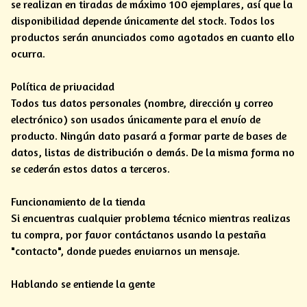
se realizan en tiradas de máximo 100 ejemplares, así que la
disponibilidad depende únicamente del stock. Todos los
productos serán anunciados como agotados en cuanto ello
ocurra.
Política de privacidad
Todos tus datos personales (nombre, dirección y correo
electrónico) son usados únicamente para el envío de
producto. Ningún dato pasará a formar parte de bases de
datos, listas de distribución o demás. De la misma forma no
se cederán estos datos a terceros.
Funcionamiento de la tienda
Si encuentras cualquier problema técnico mientras realizas
tu compra, por favor contáctanos usando la pestaña
"contacto", donde puedes enviarnos un mensaje.
Hablando se entiende la gente