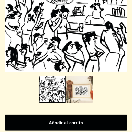
Añadir al carrito