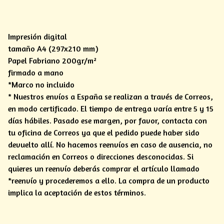
Impresión digital
tamaño A4 (297x210 mm)
Papel Fabriano 200gr/m²
firmado a mano
*Marco no incluido
* Nuestros envíos a España se realizan a través de Correos,
en modo certificado. El tiempo de entrega varía entre 5 y 15
días hábiles. Pasado ese margen, por favor, contacta con
tu oficina de Correos ya que el pedido puede haber sido
devuelto allí. No hacemos reenvíos en caso de ausencia, no
reclamación en Correos o direcciones desconocidas. Si
quieres un reenvío deberás comprar el artículo llamado
*reenvío y procederemos a ello. La compra de un producto
implica la aceptación de estos términos.