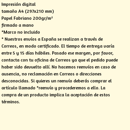
Impresión digital
tamaño A4 (297x210 mm)
Papel Fabriano 200gr/m²
firmado a mano
*Marco no incluido
* Nuestros envíos a España se realizan a través de
Correos, en modo certificado. El tiempo de entrega varía
entre 5 y 15 días hábiles. Pasado ese margen, por favor,
contacta con tu oficina de Correos ya que el pedido puede
haber sido devuelto allí. No hacemos reenvíos en caso de
ausencia, no reclamación en Correos o direcciones
desconocidas. Si quieres un reenvío deberás comprar el
artículo llamado *reenvío y procederemos a ello. La
compra de un producto implica la aceptación de estos
términos.