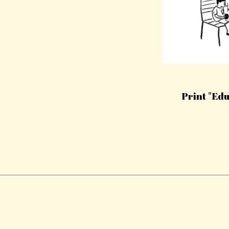
Print "Edu