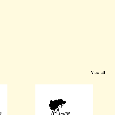
View all