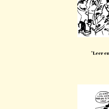
"Leer en