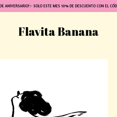
DE ANIVERSARIO!✨ SOLO ESTE MES 10% DE DESCUENTO CON EL CÓD
Flavita Banana