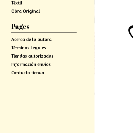
Téxtil
Obra Original
Pages
Acerca de la autora
Términos Legales
Tiendas autorizadas
Información envíos
Contacto tienda