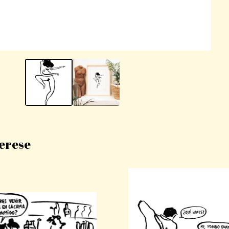
terese