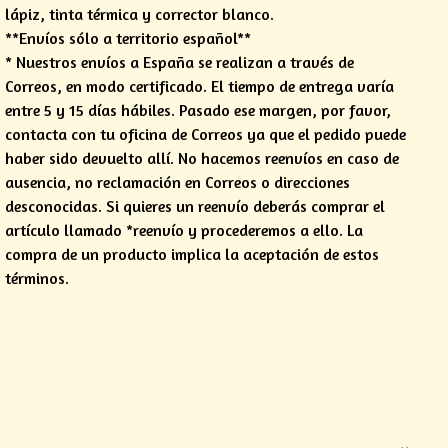
lápiz, tinta térmica y corrector blanco.
**Envíos sólo a territorio español**
* Nuestros envíos a España se realizan a través de
Correos, en modo certificado. El tiempo de entrega varía
entre 5 y 15 días hábiles. Pasado ese margen, por favor,
contacta con tu oficina de Correos ya que el pedido puede
haber sido devuelto allí. No hacemos reenvíos en caso de
ausencia, no reclamación en Correos o direcciones
desconocidas. Si quieres un reenvío deberás comprar el
artículo llamado *reenvío y procederemos a ello. La
compra de un producto implica la aceptación de estos
términos.