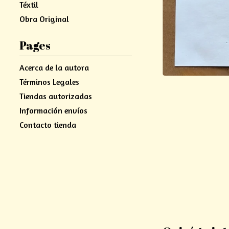
Téxtil
Obra Original
Pages
Acerca de la autora
Términos Legales
Tiendas autorizadas
Información envíos
Contacto tienda