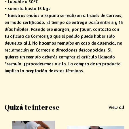
- Lavable a 30ºC
- soporta hasta 15 kgs
* Nuestros envíos a España se realizan a través de Correos,
en modo certificado. El tiempo de entrega varía entre 5 y 15
días hábiles. Pasado ese margen, por favor, contacta con
tu oficina de Correos ya que el pedido puede haber sido
devuelto allí. No hacemos reenvíos en caso de ausencia, no
reclamación en Correos o direcciones desconocidas. Si
quieres un reenvío deberás comprar el artículo llamado
*reenvío y procederemos a ello. La compra de un producto
implica la aceptación de estos términos.
Quizá te interese
View all