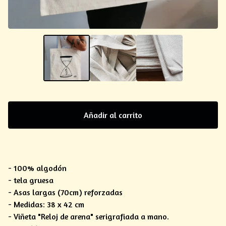
Añadir al carrito
- 100% algodón
- tela gruesa
- Asas largas (70cm) reforzadas
- Medidas: 38 x 42 cm
- Viñeta "Reloj de arena" serigrafiada a mano.