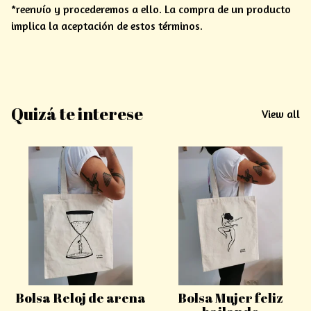
*reenvío y procederemos a ello. La compra de un producto
implica la aceptación de estos términos.
Quizá te interese
View all
Bolsa Reloj de arena
Bolsa Mujer feliz