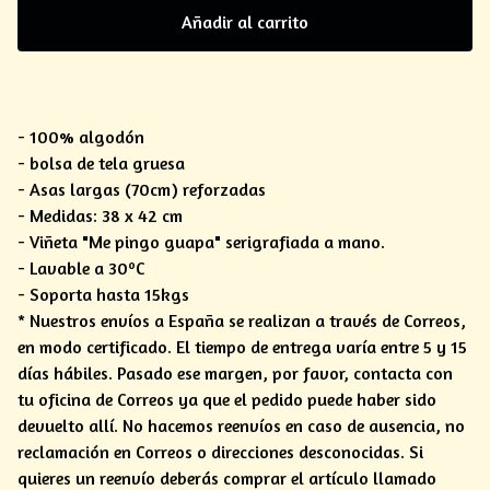
Añadir al carrito
- 100% algodón
- bolsa de tela gruesa
- Asas largas (70cm) reforzadas
- Medidas: 38 x 42 cm
- Viñeta "Me pingo guapa" serigrafiada a mano.
- Lavable a 30ºC
- Soporta hasta 15kgs
* Nuestros envíos a España se realizan a través de Correos,
en modo certificado. El tiempo de entrega varía entre 5 y 15
días hábiles. Pasado ese margen, por favor, contacta con
tu oficina de Correos ya que el pedido puede haber sido
devuelto allí. No hacemos reenvíos en caso de ausencia, no
reclamación en Correos o direcciones desconocidas. Si
quieres un reenvío deberás comprar el artículo llamado