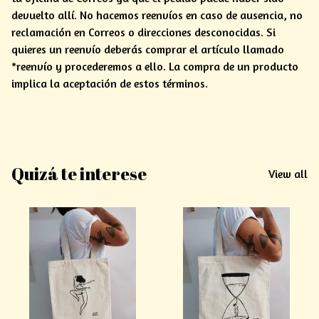
devuelto allí. No hacemos reenvíos en caso de ausencia, no
reclamación en Correos o direcciones desconocidas. Si
quieres un reenvío deberás comprar el artículo llamado
*reenvío y procederemos a ello. La compra de un producto
implica la aceptación de estos términos.
Quizá te interese
View all