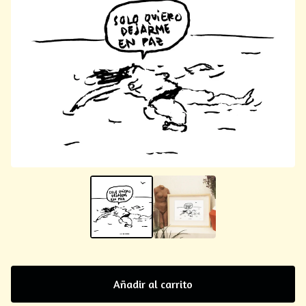
Añadir al carrito