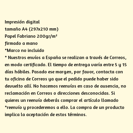
Impresión digital
tamaño A4 (297x210 mm)
Papel Fabriano 200gr/m²
firmado a mano
*Marco no incluido
* Nuestros envíos a España se realizan a través de Correos,
en modo certificado. El tiempo de entrega varía entre 5 y 15
días hábiles. Pasado ese margen, por favor, contacta con
tu oficina de Correos ya que el pedido puede haber sido
devuelto allí. No hacemos reenvíos en caso de ausencia, no
reclamación en Correos o direcciones desconocidas. Si
quieres un reenvío deberás comprar el artículo llamado
*reenvío y procederemos a ello. La compra de un producto
implica la aceptación de estos términos.